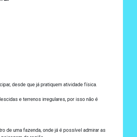
ipar, desde que já pratiquem atividade física.
escidas e terrenos irregulares, por isso não é
o de uma fazenda, onde já é possível admirar as