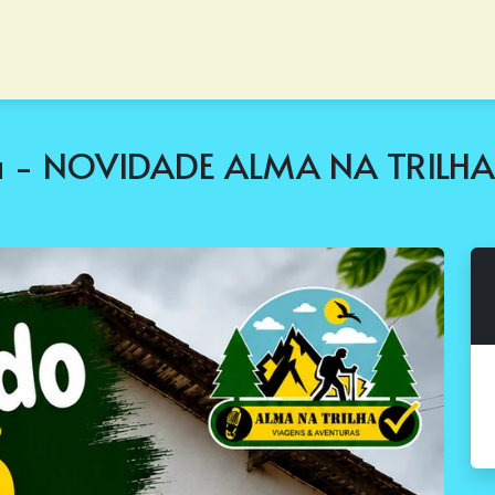
eva - NOVIDADE ALMA NA TRILHA