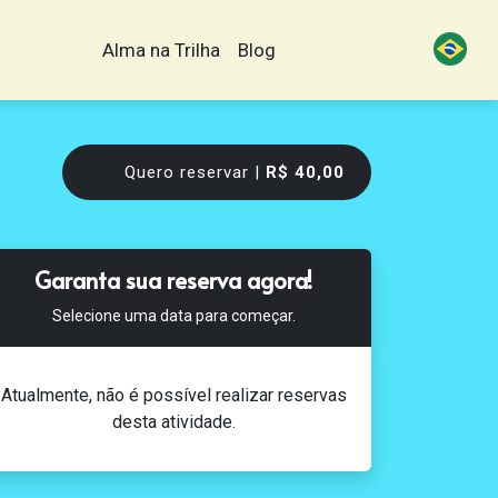
Alma na Trilha
Blog
Quero reservar |
R$ 40,00
Garanta sua reserva agora!
Selecione uma data para começar.
Atualmente, não é possível realizar reservas
desta atividade.