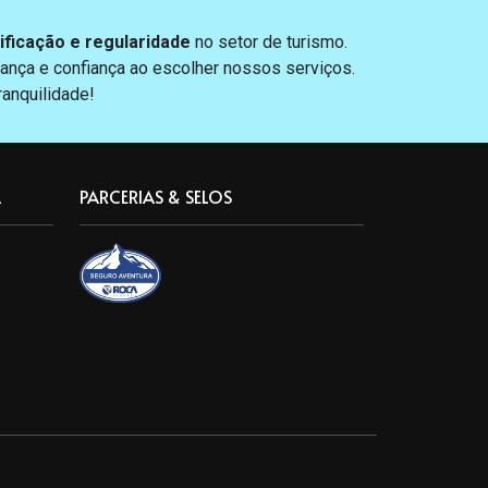
ificação e regularidade
no setor de turismo.
ança e confiança ao escolher nossos serviços.
anquilidade!
A
PARCERIAS & SELOS