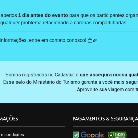
 abertos
1 dia antes do evento
para que os participantes orga
 qualquer problema relacionado a caronas compartilhadas.
informações, entre em contato conosco! 📩🌿
Somos registrados no Cadastur, o
que assegura nossa qual
Esse selo do Ministério do Turismo garante a você mais segur
Aproveite sua viagem com tr
MAÇÕES
PAGAMENTOS & SEGURANÇ
 e condições