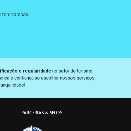
nizem caronas.
ificação e regularidade
no setor de turismo.
ança e confiança ao escolher nossos serviços.
anquilidade!
A
PARCERIAS & SELOS