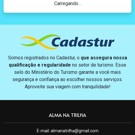
Carregando...
Somos registrados no Cadastur, o
que assegura nossa
qualificação e regularidade
no setor de turismo. Esse
selo do Ministério do Turismo garante a você mais
segurança e confiança ao escolher nossos serviços.
Aproveite sua viagem com tranquilidade!
ALMA NA TRILHA
E-mail:
almanatrilha@gmail.com