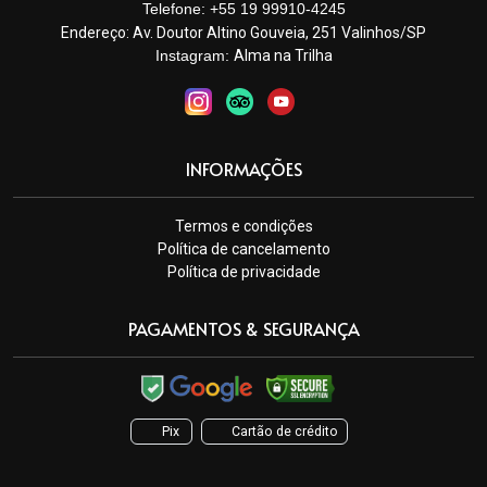
Telefone: +55 19 99910-4245
Endereço:
Av. Doutor Altino Gouveia, 251 Valinhos/SP
Instagram:
Alma na Trilha
INFORMAÇÕES
Termos e condições
Política de cancelamento
Política de privacidade
PAGAMENTOS & SEGURANÇA
Pix
Cartão de crédito