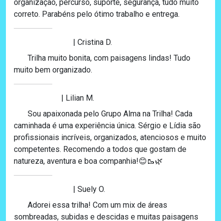
organização, percurso, suporte, segurança, tudo muito
correto. Parabéns pelo ótimo trabalho e entrega.
| Cristina D.
Trilha muito bonita, com paisagens lindas! Tudo
muito bem organizado.
| Lilian M.
Sou apaixonada pelo Grupo Alma na Trilha! Cada
caminhada é uma experiência única. Sérgio e Lídia são
profissionais incríveis, organizados, atenciosos e muito
competentes. Recomendo a todos que gostam de
natureza, aventura e boa companhia!😊🥾🌿
| Suely O.
Adorei essa trilha! Com um mix de áreas
sombreadas, subidas e descidas e muitas paisagens