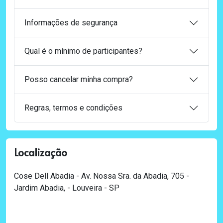
Informações de segurança
Qual é o mínimo de participantes?
Posso cancelar minha compra?
Regras, termos e condições
Localização
Cose Dell Abadia - Av. Nossa Sra. da Abadia, 705 -
Jardim Abadia, - Louveira - SP