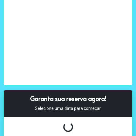
Garanta sua reserva agora!
Selecione uma data para começar.