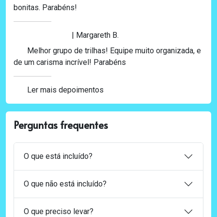
bonitas. Parabéns!
| Margareth B.
Melhor grupo de trilhas! Equipe muito organizada, e
de um carisma incrível! Parabéns
Ler mais depoimentos
Perguntas frequentes
O que está incluído?
O que não está incluído?
O que preciso levar?