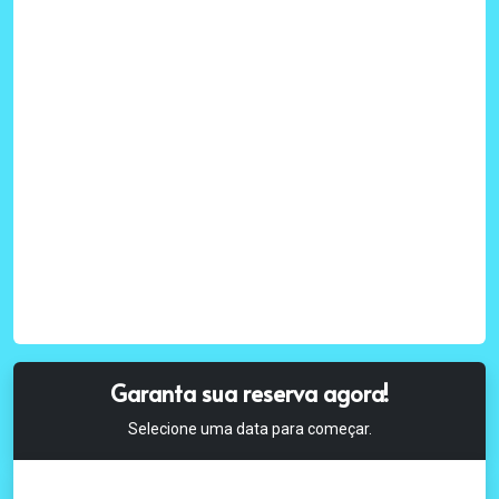
Garanta sua reserva agora!
Selecione uma data para começar.