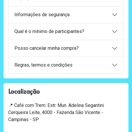
Informações de segurança
Qual é o mínimo de participantes?
Posso cancelar minha compra?
Regras, termos e condições
Localização
📍 Café com Trem: Estr. Mun. Adelina Segantini
Cerqueira Leite, 4000 - Fazenda São Vicente -
Campinas - SP