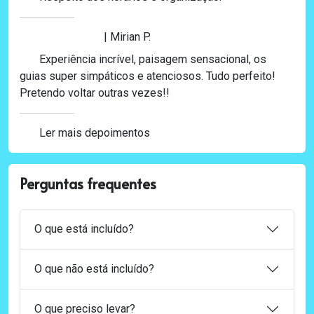
| Mirian P.
Experiência incrível, paisagem sensacional, os
guias super simpáticos e atenciosos. Tudo perfeito!
Pretendo voltar outras vezes!!
Ler mais depoimentos
Perguntas frequentes
O que está incluído?
O que não está incluído?
O que preciso levar?