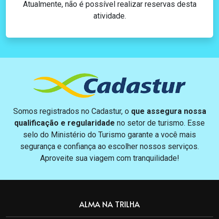
Atualmente, não é possível realizar reservas desta
atividade.
Somos registrados no Cadastur, o
que assegura nossa
qualificação e regularidade
no setor de turismo. Esse
selo do Ministério do Turismo garante a você mais
segurança e confiança ao escolher nossos serviços.
Aproveite sua viagem com tranquilidade!
ALMA NA TRILHA