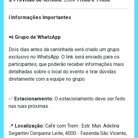
Informações Importantes
ℹ️
Grupo de WhatsApp
📲
Dois dias antes da caminhada será criado um grupo
exclusivo no WhatsApp. O link será enviado para os
participantes, que poderão receber informações mais
detalhadas sobre o local do evento e tirar dúvidas
diretamente com a equipe no grupo.
Estacionamento:
O estacionamento deve ser feito
✅
nas ruas próximas.
Localização:
Café com Trem : Estr. Mun. Adelina
📍
Segantini Cerqueira Leite, 4000 - Fazenda São Vicente,