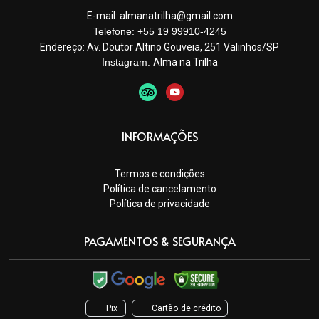
E-mail:
almanatrilha@gmail.com
Telefone: +55 19 99910-4245
Endereço:
Av. Doutor Altino Gouveia, 251 Valinhos/SP
Instagram:
Alma na Trilha
INFORMAÇÕES
Termos e condições
Política de cancelamento
Política de privacidade
PAGAMENTOS & SEGURANÇA
Pix
Cartão de crédito