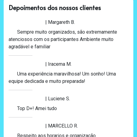
Depoimentos dos nossos clientes
| Margareth B.
Sempre muito organizados, são extremamente
atenciosos com os participantes Ambiente muito
agradável e familiar
| Iracema M.
Uma experiência maravilhosa! Um sonho! Uma
equipe dedicada e muito preparada!
| Luciene S.
Top D+! Amei tudo
| MARCELLO R.
Respeito aos horarios e organização.