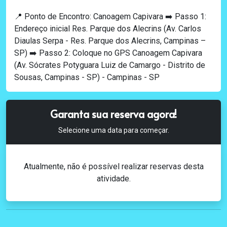
📍 Ponto de Encontro: Canoagem Capivara ➡️ Passo 1:
Endereço inicial Res. Parque dos Alecrins (Av. Carlos
Diaulas Serpa - Res. Parque dos Alecrins, Campinas –
SP) ➡️ Passo 2: Coloque no GPS Canoagem Capivara
(Av. Sócrates Potyguara Luiz de Camargo - Distrito de
Sousas, Campinas - SP) - Campinas - SP
Garanta sua reserva agora!
Selecione uma data para começar.
Atualmente, não é possível realizar reservas desta
atividade.