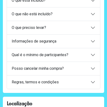
O que está incluído?
O que não está incluído?
O que preciso levar?
Informações de segurança
Qual é o mínimo de participantes?
Posso cancelar minha compra?
Regras, termos e condições
Localização