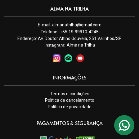
ALMA NA TRILHA
E-mail:
almanatrilha@gmail.com
Telefone: +55 19 99910-4245
Endereço:
Av. Doutor Altino Gouveia, 251 Valinhos/SP
Instagram:
Alma na Trilha
INFORMAÇÕES
Termos e condições
Política de cancelamento
Política de privacidade
PAGAMENTOS & SEGURANÇA