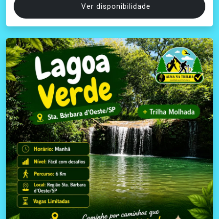
Ver disponibilidade