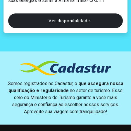
suas energias e sentir a Alma na Trilha! 🌻💦🚶‍♂️
Ver disponibilidade
Somos registrados no Cadastur, o
que assegura nossa
qualificação e regularidade
no setor de turismo. Esse
selo do Ministério do Turismo garante a você mais
segurança e confiança ao escolher nossos serviços.
Aproveite sua viagem com tranquilidade!