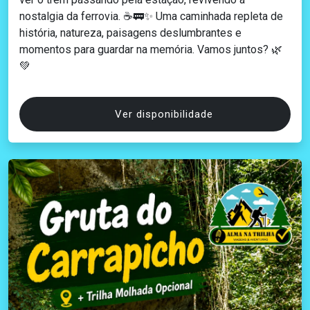
nostalgia da ferrovia. ☕🚃✨ Uma caminhada repleta de
história, natureza, paisagens deslumbrantes e
momentos para guardar na memória. Vamos juntos? 🌿
💚
Ver disponibilidade