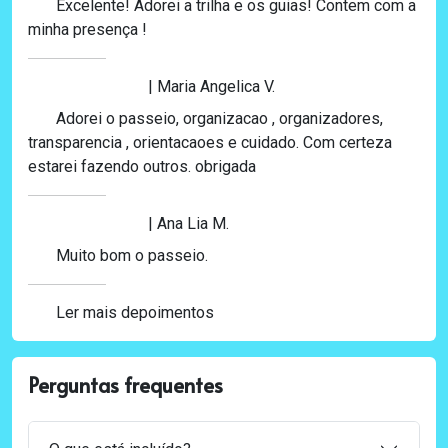
Excelente! Adorei a trilha e os guias! Contem com a
minha presença !
| Maria Angelica V.
Adorei o passeio, organizacao , organizadores,
transparencia , orientacaoes e cuidado. Com certeza
estarei fazendo outros. obrigada
| Ana Lia M.
Muito bom o passeio.
Ler mais depoimentos
Perguntas frequentes