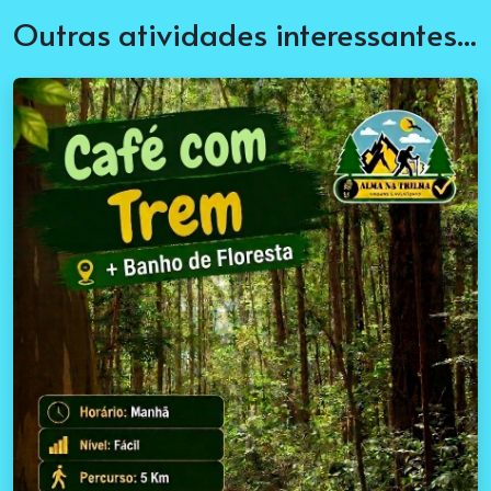
Outras atividades interessantes...